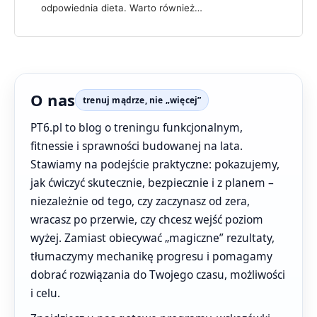
odpowiednia dieta. Warto również…
O nas
trenuj mądrze, nie „więcej”
PT6.pl to blog o treningu funkcjonalnym,
fitnessie i sprawności budowanej na lata.
Stawiamy na podejście praktyczne: pokazujemy,
jak ćwiczyć skutecznie, bezpiecznie i z planem –
niezależnie od tego, czy zaczynasz od zera,
wracasz po przerwie, czy chcesz wejść poziom
wyżej. Zamiast obiecywać „magiczne” rezultaty,
tłumaczymy mechanikę progresu i pomagamy
dobrać rozwiązania do Twojego czasu, możliwości
i celu.