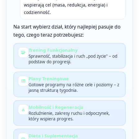
wspierają cel (masa, redukcja, energia) i
codzienność.
Na start wybierz dział, który najlepiej pasuje do
tego, czego teraz potrzebujesz:
Trening Funkcjonalny
🧩
Sprawność, stabilizacja i ruch „pod życie” – od
podstaw do progresji.
Plany Treningowe
📅
Gotowe programy na różne cele i poziomy – z
jasną strukturą tygodnia.
Mobilność i Regeneracja
🧘
Rozluźnienie, zakresy ruchu i odpoczynek,
który wspiera progres.
Dieta i Suplementacja
🥗