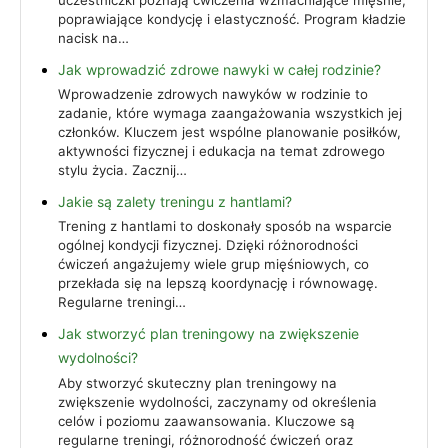
poprawiające kondycję i elastyczność. Program kładzie
nacisk na…
Jak wprowadzić zdrowe nawyki w całej rodzinie?
Wprowadzenie zdrowych nawyków w rodzinie to
zadanie, które wymaga zaangażowania wszystkich jej
członków. Kluczem jest wspólne planowanie posiłków,
aktywności fizycznej i edukacja na temat zdrowego
stylu życia. Zacznij…
Jakie są zalety treningu z hantlami?
Trening z hantlami to doskonały sposób na wsparcie
ogólnej kondycji fizycznej. Dzięki różnorodności
ćwiczeń angażujemy wiele grup mięśniowych, co
przekłada się na lepszą koordynację i równowagę.
Regularne treningi…
Jak stworzyć plan treningowy na zwiększenie
wydolności?
Aby stworzyć skuteczny plan treningowy na
zwiększenie wydolności, zaczynamy od określenia
celów i poziomu zaawansowania. Kluczowe są
regularne treningi, różnorodność ćwiczeń oraz