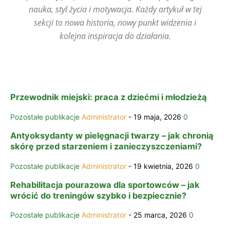
nauka, styl życia i motywacja. Każdy artykuł w tej
sekcji to nowa historia, nowy punkt widzenia i
kolejna inspiracja do działania.
Przewodnik miejski: praca z dziećmi i młodzieżą
Pozostałe publikacje
Administrator
-
19 maja, 2026
0
Antyoksydanty w pielęgnacji twarzy – jak chronią
skórę przed starzeniem i zanieczyszczeniami?
Pozostałe publikacje
Administrator
-
19 kwietnia, 2026
0
Rehabilitacja pourazowa dla sportowców – jak
wrócić do treningów szybko i bezpiecznie?
Pozostałe publikacje
Administrator
-
25 marca, 2026
0