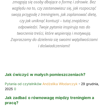
zmagają się osoby dbające o formę i zdrowie. Bez
względu na to, czy zastanawiasz się, jak rozpocząć
swoją przygodę z treningiem, jak zaplanować dietę,
czy jak uniknąć kontuzji – tutaj znajdziesz
odpowiedzi. Twoje pytania inspirują nas do
tworzenia treści, które wspierają i motywują.
Zapraszamy do dzielenia się swoimi wątpliwościami
i doświadczeniami!
Jak ćwiczyć w małych pomieszczeniach?
Pytania od czytelników
Andżelika Włodarczyk
-
29 grudnia,
2025
0
Jak zadbać o równowagę między treningiem a
pracą?