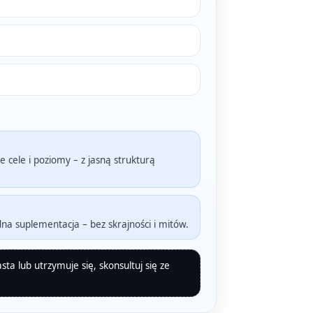
cele i poziomy – z jasną strukturą
na suplementacja – bez skrajności i mitów.
sta lub utrzymuje się, skonsultuj się ze