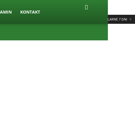
LAMIN
KONTAKT
POPULARNE 7 DNI