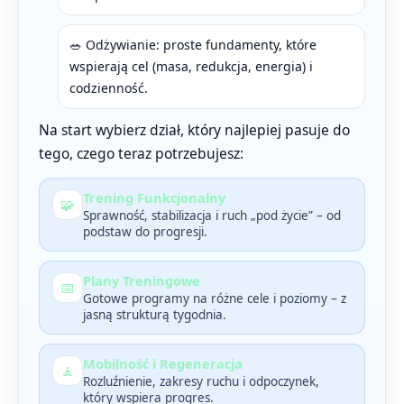
🥗 Odżywianie: proste fundamenty, które
wspierają cel (masa, redukcja, energia) i
codzienność.
Na start wybierz dział, który najlepiej pasuje do
tego, czego teraz potrzebujesz:
Trening Funkcjonalny
🧩
Sprawność, stabilizacja i ruch „pod życie” – od
podstaw do progresji.
Plany Treningowe
📅
Gotowe programy na różne cele i poziomy – z
jasną strukturą tygodnia.
Mobilność i Regeneracja
🧘
Rozluźnienie, zakresy ruchu i odpoczynek,
który wspiera progres.